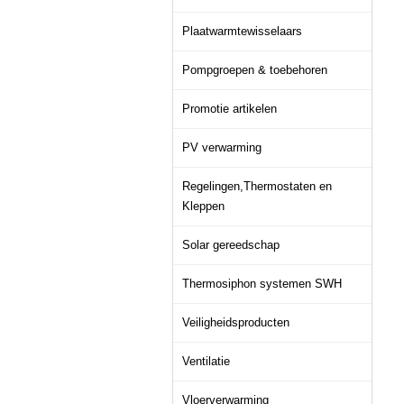
Plaatwarmtewisselaars
Pompgroepen & toebehoren
Promotie artikelen
PV verwarming
Regelingen,Thermostaten en
Kleppen
Solar gereedschap
Thermosiphon systemen SWH
Veiligheidsproducten
Ventilatie
Vloerverwarming