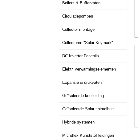
Boilers & Buffervaten
Circulatiepompen
Collector montage
Collectoren "Solar Keymark"
DC Inverter Fancoils
Elektr. verwarmingselementen
Expansie & drukvaten
Geïsoleerde koelleiding
Geïsoleerde Solar spiraalbuis
Hybride systemen
Microflex Kunststof leidingen