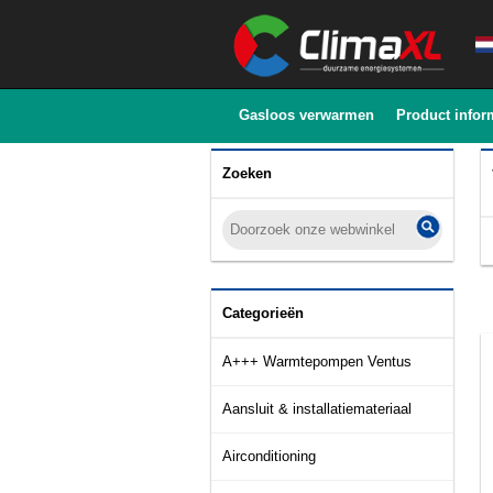
Gasloos verwarmen
Product infor
Zoeken
Categorieën
A+++ Warmtepompen Ventus
Aansluit & installatiemateriaal
Airconditioning