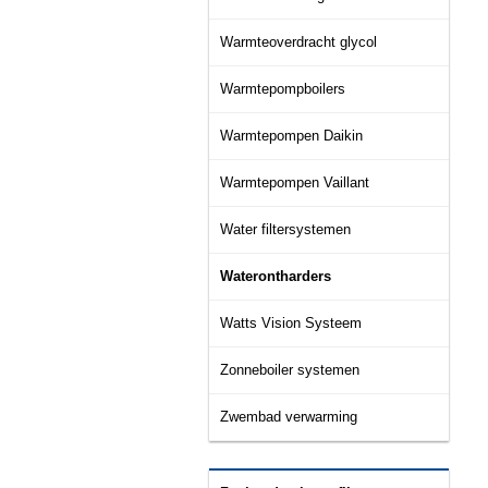
Warmteoverdracht glycol
Warmtepompboilers
Warmtepompen Daikin
Warmtepompen Vaillant
Water filtersystemen
Waterontharders
Watts Vision Systeem
Zonneboiler systemen
Zwembad verwarming