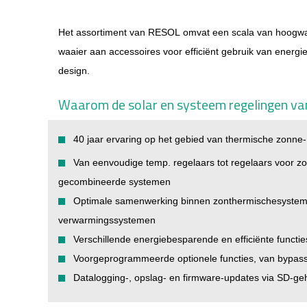
Het assortiment van RESOL omvat een scala van hoogwaa
waaier aan accessoires voor efficiënt gebruik van energi
design.
Waarom de solar en systeem regelingen va
40 jaar ervaring op het gebied van thermische zonne-
Van eenvoudige temp. regelaars tot regelaars voor z
gecombineerde systemen
Optimale samenwerking binnen
zonthermischesyste
verwarmingssystemen
Verschillende energiebesparende en efficiënte functie
Voorgeprogrammeerde optionele functies, van bypass
Datalogging-, opslag- en firmware-updates via SD-g