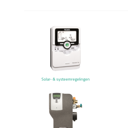
Solar- & systeemregelingen