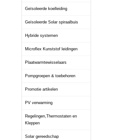
Geïsoleerde koelleiding
Geïsoleerde Solar spiraalbuis
Hybride systemen
Microflex Kunststof leidingen
Plaatwarmtewisselaars
Pompgroepen & toebehoren
Promotie artikelen
PV verwarming
Regelingen,Thermostaten en
Kleppen
Solar gereedschap