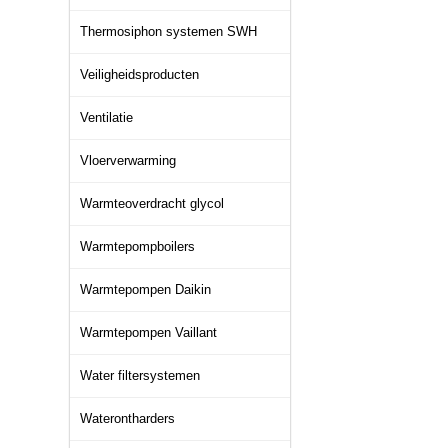
Thermosiphon systemen SWH
Veiligheidsproducten
Ventilatie
Vloerverwarming
Warmteoverdracht glycol
Warmtepompboilers
Warmtepompen Daikin
Warmtepompen Vaillant
Water filtersystemen
Waterontharders