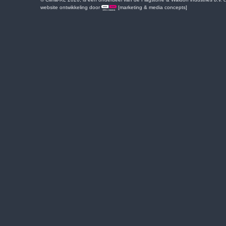
website ontwikkeling door
[marketing & media concepts]