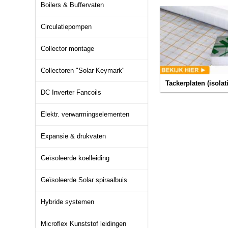
Boilers & Buffervaten
Circulatiepompen
Collector montage
Collectoren "Solar Keymark"
Tackerplaten (isolat
DC Inverter Fancoils
Elektr. verwarmingselementen
Expansie & drukvaten
Geïsoleerde koelleiding
Geïsoleerde Solar spiraalbuis
Hybride systemen
Microflex Kunststof leidingen