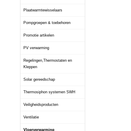
Plaatwarmtewisselaars
Pompgroepen & toebehoren
Promotie artikelen
PV verwarming
Regelingen,Thermostaten en
Kleppen
Solar gereedschap
Thermosiphon systemen SWH
Veiligheidsproducten
Ventilatie
Vloerverwarming