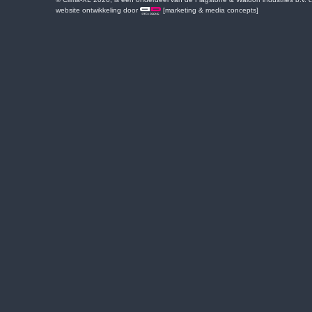
website ontwikkeling door
[marketing & media concepts]