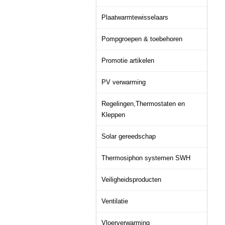
Plaatwarmtewisselaars
Pompgroepen & toebehoren
Promotie artikelen
PV verwarming
Regelingen,Thermostaten en
Kleppen
Solar gereedschap
Thermosiphon systemen SWH
Veiligheidsproducten
Ventilatie
Vloerverwarming