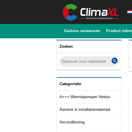
Gasloos verwarmen
Product infor
Zoeken
Categorieën
A+++ Warmtepompen Ventus
Aansluit & installatiemateriaal
Airconditioning