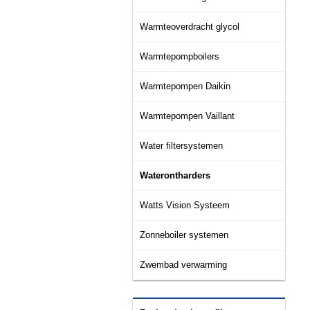
Warmteoverdracht glycol
Warmtepompboilers
Warmtepompen Daikin
Warmtepompen Vaillant
Water filtersystemen
Waterontharders
Watts Vision Systeem
Zonneboiler systemen
Zwembad verwarming