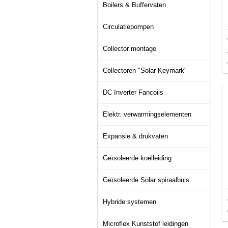
Boilers & Buffervaten
Circulatiepompen
Collector montage
Collectoren "Solar Keymark"
DC Inverter Fancoils
Elektr. verwarmingselementen
Expansie & drukvaten
Geïsoleerde koelleiding
Geïsoleerde Solar spiraalbuis
Hybride systemen
Microflex Kunststof leidingen