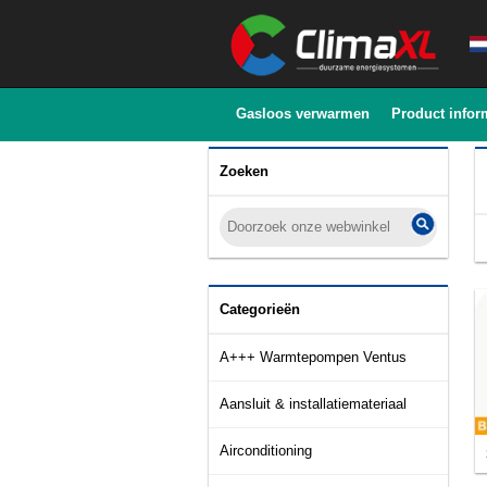
Gasloos verwarmen
Product infor
Zoeken
Categorieën
A+++ Warmtepompen Ventus
Aansluit & installatiemateriaal
Airconditioning