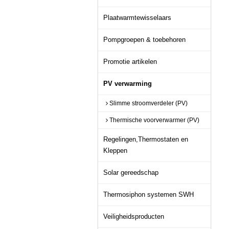
Plaatwarmtewisselaars
Pompgroepen & toebehoren
Promotie artikelen
PV verwarming
Slimme stroomverdeler (PV)
Thermische voorverwarmer (PV)
Regelingen,Thermostaten en
Kleppen
Solar gereedschap
Thermosiphon systemen SWH
Veiligheidsproducten