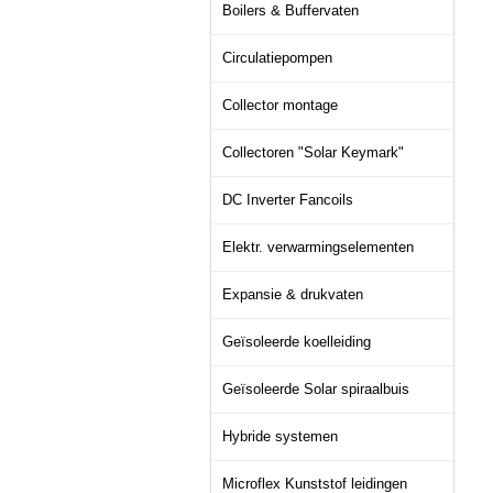
Boilers & Buffervaten
Circulatiepompen
Collector montage
Collectoren "Solar Keymark"
DC Inverter Fancoils
Elektr. verwarmingselementen
Expansie & drukvaten
Geïsoleerde koelleiding
Geïsoleerde Solar spiraalbuis
Hybride systemen
Microflex Kunststof leidingen