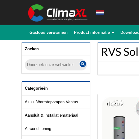
Gasloos verwarmen
Product informatie
Downloa
RVS Sol
Zoeken
Categorieën
A+++ Warmtepompen Ventus
Aansluit & installatiemateriaal
Airconditioning