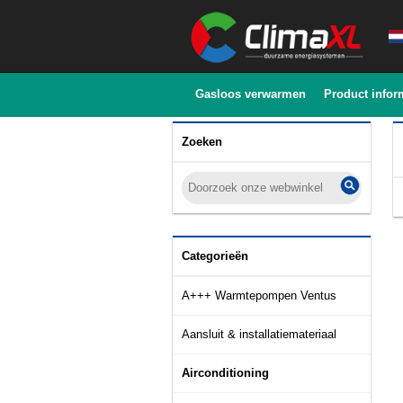
Gasloos verwarmen
Product infor
Zoeken
Categorieën
A+++ Warmtepompen Ventus
Aansluit & installatiemateriaal
Airconditioning