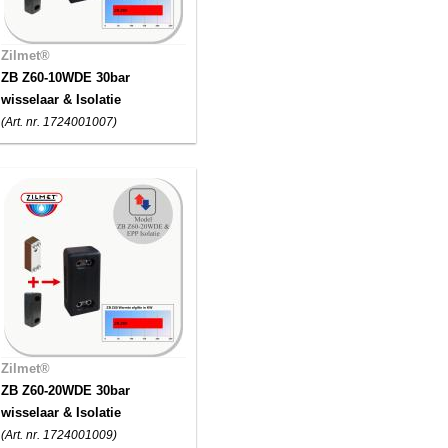
Zilmet®
ZB Z60-10WDE 30bar
wisselaar & Isolatie
(Art. nr. 1724001007)
Zilmet®
ZB Z60-20WDE 30bar
wisselaar & Isolatie
(Art. nr. 1724001009)