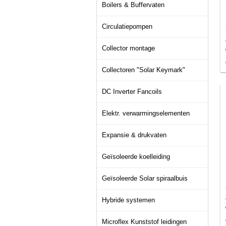
Boilers & Buffervaten
Circulatiepompen
Collector montage
Collectoren "Solar Keymark"
DC Inverter Fancoils
Elektr. verwarmingselementen
Expansie & drukvaten
Geïsoleerde koelleiding
Geïsoleerde Solar spiraalbuis
Hybride systemen
Microflex Kunststof leidingen