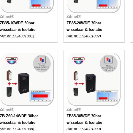
Zilmet®
Zilmet®
ZB35-10WDE 30bar
ZB35-20WDE 30bar
wisselaar & Isolatie
wisselaar & Isolatie
(Art. nr. 1724001001)
(Art. nr. 1724001002)
Zilmet®
Zilmet®
ZB Z60-14WDE 30bar
ZB35-30WDE 30bar
wisselaar & Isolatie
wisselaar & Isolatie
(Art. nr. 1724001008)
(Art. nr. 1724001003)