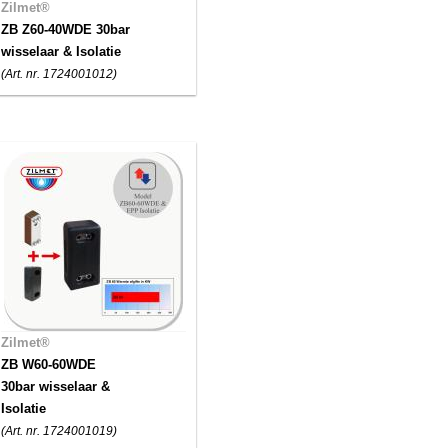
Zilmet®
ZB Z60-40WDE 30bar
wisselaar & Isolatie
(Art. nr. 1724001012)
Zilmet®
ZB W60-60WDE
30bar wisselaar &
Isolatie
(Art. nr. 1724001019)