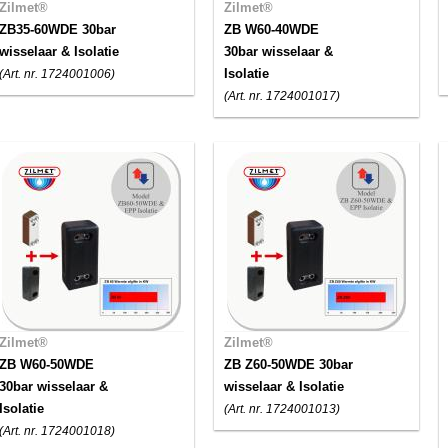
Zilmet®
Zilmet®
ZB35-60WDE 30bar
ZB W60-40WDE
wisselaar & Isolatie
30bar wisselaar &
Isolatie
(Art. nr. 1724001006)
(Art. nr. 1724001017)
Zilmet®
Zilmet®
ZB W60-50WDE
ZB Z60-50WDE 30bar
30bar wisselaar &
wisselaar & Isolatie
Isolatie
(Art. nr. 1724001013)
(Art. nr. 1724001018)