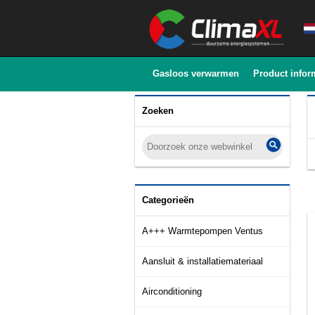
Gasloos verwarmen
Product infor
Zoeken
Categorieën
A+++ Warmtepompen Ventus
Aansluit & installatiemateriaal
Airconditioning