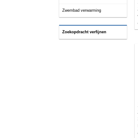
Zwembad verwarming
Zoekopdracht verfijnen