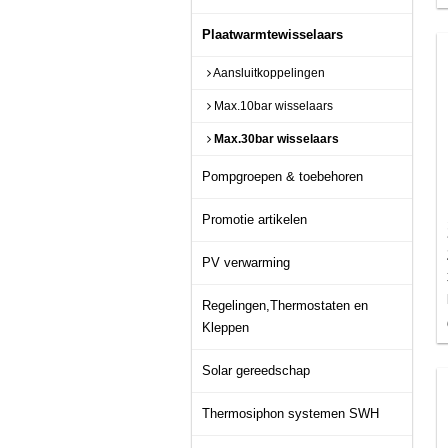
Plaatwarmtewisselaars
Aansluitkoppelingen
Max.10bar wisselaars
Max.30bar wisselaars
Pompgroepen & toebehoren
Promotie artikelen
PV verwarming
Regelingen,Thermostaten en
Kleppen
Solar gereedschap
Thermosiphon systemen SWH