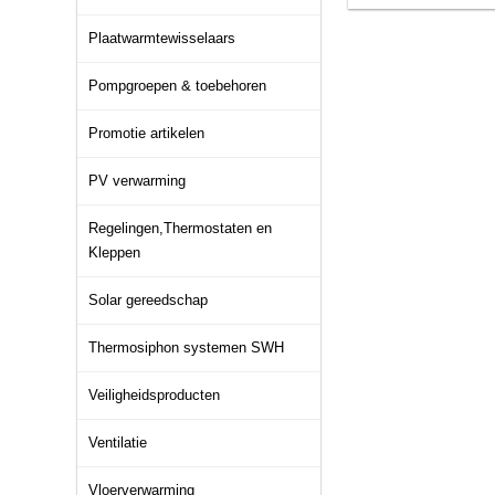
Plaatwarmtewisselaars
Pompgroepen & toebehoren
Promotie artikelen
PV verwarming
Regelingen,Thermostaten en
Kleppen
Solar gereedschap
Thermosiphon systemen SWH
Veiligheidsproducten
Ventilatie
Vloerverwarming