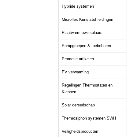
Hybride systemen
Microflex Kunststof leidingen
Plaatwarmtewisselaars
Pompgroepen & toebehoren
Promotie artikelen
PV verwarming
Regelingen,Thermostaten en
Kleppen
Solar gereedschap
Thermosiphon systemen SWH
Veiligheidsproducten