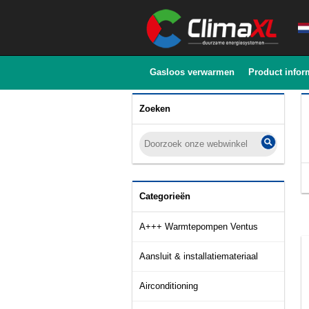
Gasloos verwarmen
Product infor
Zoeken
Categorieën
A+++ Warmtepompen Ventus
Aansluit & installatiemateriaal
Airconditioning