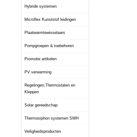
Hybride systemen
Microflex Kunststof leidingen
Plaatwarmtewisselaars
Pompgroepen & toebehoren
Promotie artikelen
PV verwarming
Regelingen,Thermostaten en
Kleppen
Solar gereedschap
Thermosiphon systemen SWH
Veiligheidsproducten