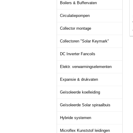
Boilers & Buffervaten
Circulatiepompen
Collector montage
Collectoren "Solar Keymark"
DC Inverter Fancoils
Elektr. verwarmingselementen
Expansie & drukvaten
Geïsoleerde koelleiding
Geïsoleerde Solar spiraalbuis
Hybride systemen
Microflex Kunststof leidingen