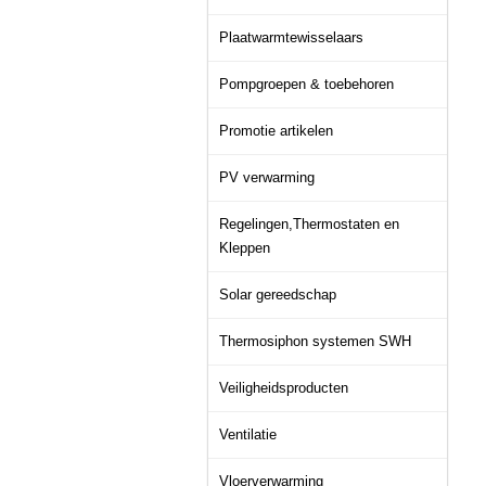
Plaatwarmtewisselaars
Pompgroepen & toebehoren
Promotie artikelen
PV verwarming
Regelingen,Thermostaten en
Kleppen
Solar gereedschap
Thermosiphon systemen SWH
Veiligheidsproducten
Ventilatie
Vloerverwarming