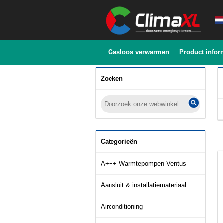
Gasloos verwarmen
Product infor
Zoeken
Categorieën
A+++ Warmtepompen Ventus
Aansluit & installatiemateriaal
Airconditioning