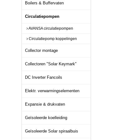
Boilers & Buffervaten
Circulatiepompen
AVANSA circulatiepompen
Circulatiepomp koppelingen
Collector montage
Collectoren "Solar Keymark"
DC Inverter Fancoils
Elektr. verwarmingselementen
Expansie & drukvaten
Geïsoleerde koelleiding
Geïsoleerde Solar spiraalbuis