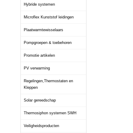
Hybride systemen
Microflex Kunststof leidingen
Plaatwarmtewisselaars
Pompgroepen & toebehoren
Promotie artikelen
PV verwarming
Regelingen,Thermostaten en
Kleppen
Solar gereedschap
Thermosiphon systemen SWH
Veiligheidsproducten