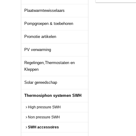
Plaatwarmtewisselaars
Pompgroepen & toebehoren
Promotie artikelen
PV verwarming
Regelingen,Thermostaten en
Kleppen
Solar gereedschap
Thermosiphon systemen SWH
High pressure SWH
Non pressure SWH
SWH accessoires