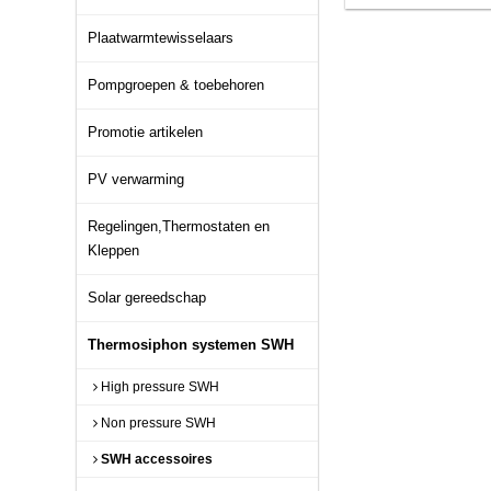
Plaatwarmtewisselaars
Pompgroepen & toebehoren
Promotie artikelen
PV verwarming
Regelingen,Thermostaten en
Kleppen
Solar gereedschap
Thermosiphon systemen SWH
High pressure SWH
Non pressure SWH
SWH accessoires