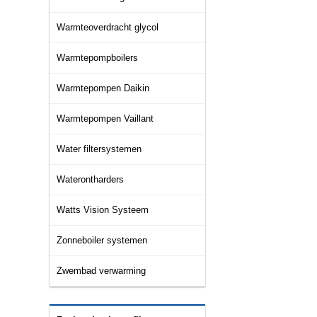
Warmteoverdracht glycol
Warmtepompboilers
Warmtepompen Daikin
Warmtepompen Vaillant
Water filtersystemen
Waterontharders
Watts Vision Systeem
Zonneboiler systemen
Zwembad verwarming