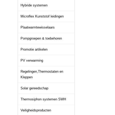
Hybride systemen
Microflex Kunststof leidingen
Plaatwarmtewisselaars
Pompgroepen & toebehoren
Promotie artikelen
PV verwarming
Regelingen,Thermostaten en
Kleppen
Solar gereedschap
Thermosiphon systemen SWH
Veiligheidsproducten