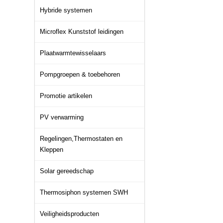
Hybride systemen
Microflex Kunststof leidingen
Plaatwarmtewisselaars
Pompgroepen & toebehoren
Promotie artikelen
PV verwarming
Regelingen,Thermostaten en
Kleppen
Solar gereedschap
Thermosiphon systemen SWH
Veiligheidsproducten