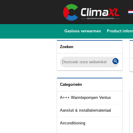
Gasloos verwarmen
Product infor
Zoeken
Categorieën
A+++ Warmtepompen Ventus
Aansluit & installatiemateriaal
Airconditioning