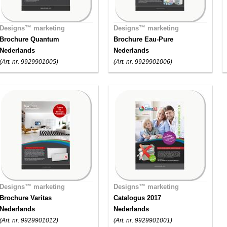
Designs™ marketing
Designs™ marketing
Brochure Quantum
Brochure Eau-Pure
Nederlands
Nederlands
(Art. nr. 9929901005)
(Art. nr. 9929901006)
Designs™ marketing
Designs™ marketing
Brochure Varitas
Catalogus 2017
Nederlands
Nederlands
(Art. nr. 9929901012)
(Art. nr. 9929901001)