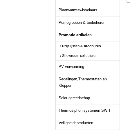
Plaatwarmtewisselaars
Pompgroepen & toebehoren
Promotie artikelen
Prijslijsten & brochures
Showroom collectoren
PV verwarming
Regelingen,Thermostaten en
Kleppen
Solar gereedschap
Thermosiphon systemen SWH
Veiligheidsproducten