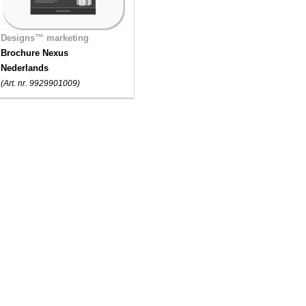
Designs™ marketing
Brochure Nexus
Nederlands
(Art. nr. 9929901009)