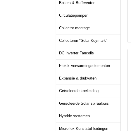
Boilers & Buffervaten
Circulatiepompen
Collector montage
Collectoren "Solar Keymark"
DC Inverter Fancoils
Elektr. verwarmingselementen
Expansie & drukvaten
Geïsoleerde koelleiding
Geïsoleerde Solar spiraalbuis
Hybride systemen
Microflex Kunststof leidingen