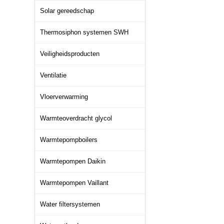
Solar gereedschap
Thermosiphon systemen SWH
Veiligheidsproducten
Ventilatie
Vloerverwarming
Warmteoverdracht glycol
Warmtepompboilers
Warmtepompen Daikin
Warmtepompen Vaillant
Water filtersystemen