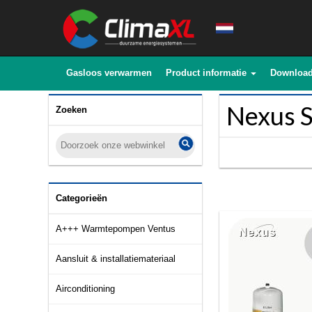
Gasloos verwarmen
Product informatie
Downloa
Nexus S
Zoeken
Categorieën
A+++ Warmtepompen Ventus
Aansluit & installatiemateriaal
Airconditioning