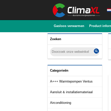
Gasloos verwarmen
Product infor
Zoeken
Categorieën
A+++ Warmtepompen Ventus
Aansluit & installatiemateriaal
Airconditioning