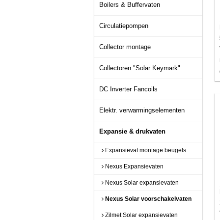
Boilers & Buffervaten
Circulatiepompen
Collector montage
Collectoren "Solar Keymark"
DC Inverter Fancoils
Elektr. verwarmingselementen
Expansie & drukvaten
Expansievat montage beugels
Nexus Expansievaten
Nexus Solar expansievaten
Nexus Solar voorschakelvaten
Zilmet Solar expansievaten