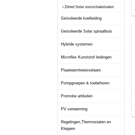
Zilmet Solar voorschakelvaten
Geïsoleerde koelleiding
Geïsoleerde Solar spiraalbuis
Hybride systemen
Microflex Kunststof leidingen
Plaatwarmtewisselaars
Pompgroepen & toebehoren
Promotie artikelen
PV verwarming
Regelingen,Thermostaten en
Kleppen