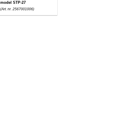
model STP-27
(Art. nr. 2567001006)