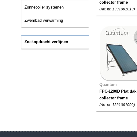
collector frame
Zonneboiler systemen
(Art. nr. 1331001013)
Zwembad verwarming
Zoekopdracht verfijnen
Quantum
FPC-1200D Plat dak
collector frame
(Art. nr. 1331001002)