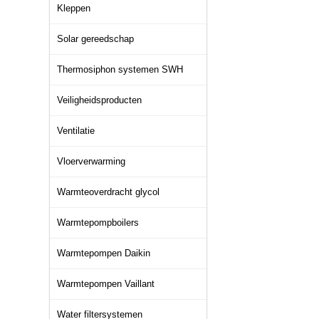
Kleppen
Solar gereedschap
Thermosiphon systemen SWH
Veiligheidsproducten
Ventilatie
Vloerverwarming
Warmteoverdracht glycol
Warmtepompboilers
Warmtepompen Daikin
Warmtepompen Vaillant
Water filtersystemen