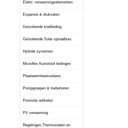
Elektr. verwarmingselementen
Expansie & drukvaten
Geïsoleerde koelleiding
Geïsoleerde Solar spiraalbuis
Hybride systemen
Microflex Kunststof leidingen
Plaatwarmtewisselaars
Pompgroepen & toebehoren
Promotie artikelen
PV verwarming
Regelingen,Thermostaten en