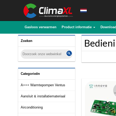
Gasloos verwarmen
Product informatie
Downloa
Bedieni
Zoeken
Categorieën
A+++ Warmtepompen Ventus
Aansluit & installatiemateriaal
Airconditioning