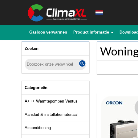
Gasloos verwarmen
Product informatie
Downloa
Woning 
Zoeken
Categorieën
A+++ Warmtepompen Ventus
Aansluit & installatiemateriaal
Airconditioning