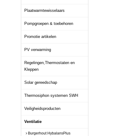
Plaatwarmtewisselaars
Pompgroepen & toebehoren
Promotie artikelen
PV verwarming
Regelingen,Thermostaten en
Kleppen
Solar gereedschap
Thermosiphon systemen SWH
Veiligheidsproducten
Ventilatie
Burgerhout HybalansPlus