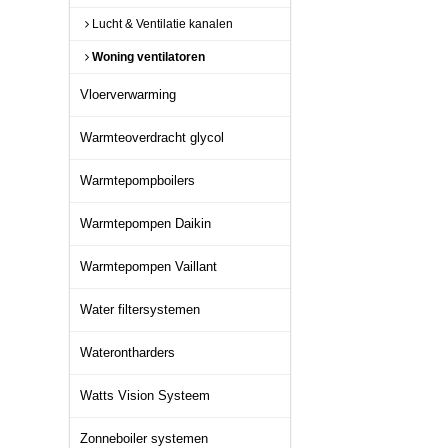
Lucht & Ventilatie kanalen
Woning ventilatoren
Vloerverwarming
Warmteoverdracht glycol
Warmtepompboilers
Warmtepompen Daikin
Warmtepompen Vaillant
Water filtersystemen
Waterontharders
Watts Vision Systeem
Zonneboiler systemen