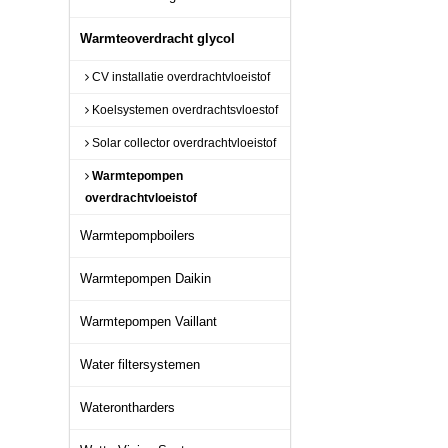
Warmteoverdracht glycol
CV installatie overdrachtvloeistof
Koelsystemen overdrachtsvloestof
Solar collector overdrachtvloeistof
Warmtepompen
overdrachtvloeistof
Warmtepompboilers
Warmtepompen Daikin
Warmtepompen Vaillant
Water filtersystemen
Waterontharders