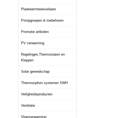
Plaatwarmtewisselaars
Pompgroepen & toebehoren
Promotie artikelen
PV verwarming
Regelingen,Thermostaten en
Kleppen
Solar gereedschap
Thermosiphon systemen SWH
Veiligheidsproducten
Ventilatie
Vloerverwarming