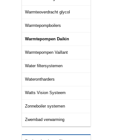
Warmteoverdracht glycol
Warmtepompboilers
Warmtepompen Daikin
Warmtepompen Vaillant
Water filtersystemen
Waterontharders
Watts Vision Systeem
Zonneboiler systemen
Zwembad verwarming