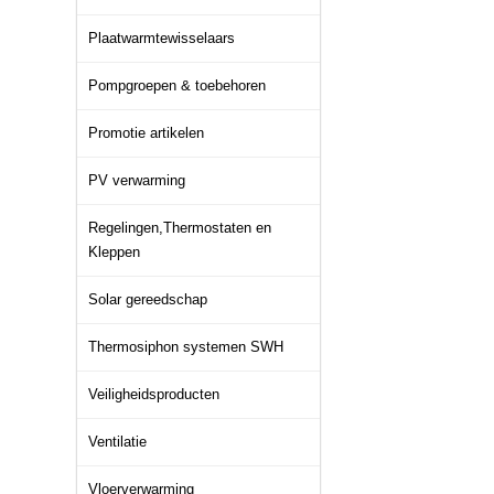
Plaatwarmtewisselaars
Pompgroepen & toebehoren
Promotie artikelen
PV verwarming
Regelingen,Thermostaten en
Kleppen
Solar gereedschap
Thermosiphon systemen SWH
Veiligheidsproducten
Ventilatie
Vloerverwarming