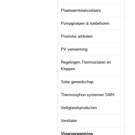
Plaatwarmtewisselaars
Pompgroepen & toebehoren
Promotie artikelen
PV verwarming
Regelingen,Thermostaten en
Kleppen
Solar gereedschap
Thermosiphon systemen SWH
Veiligheidsproducten
Ventilatie
Vloerverwarming