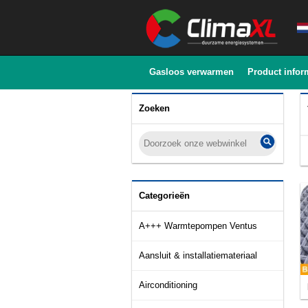
Gasloos verwarmen
Product infor
Zoeken
Categorieën
A+++ Warmtepompen Ventus
Aansluit & installatiemateriaal
Airconditioning