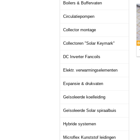
Boilers & Buffervaten
Circulatiepompen
Collector montage
Collectoren "Solar Keymark"
DC Inverter Fancoils
Elektr. verwarmingselementen
Expansie & drukvaten
Geïsoleerde koelleiding
Geïsoleerde Solar spiraalbuis
Hybride systemen
Microflex Kunststof leidingen