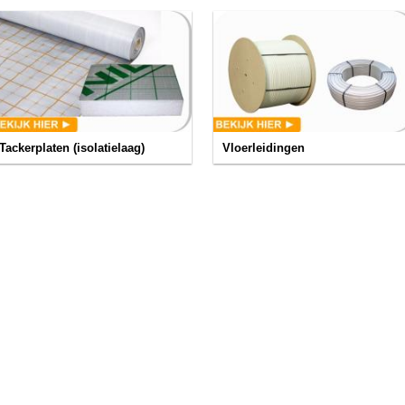
Tackerplaten (isolatielaag)
Vloerleidingen