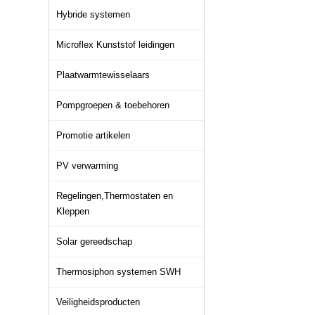
Hybride systemen
Microflex Kunststof leidingen
Plaatwarmtewisselaars
Pompgroepen & toebehoren
Promotie artikelen
PV verwarming
Regelingen,Thermostaten en
Kleppen
Solar gereedschap
Thermosiphon systemen SWH
Veiligheidsproducten