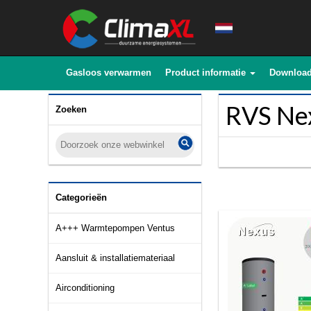
Gasloos verwarmen
Product informatie
Downloa
RVS Ne
Zoeken
Categorieën
A+++ Warmtepompen Ventus
Aansluit & installatiemateriaal
Airconditioning