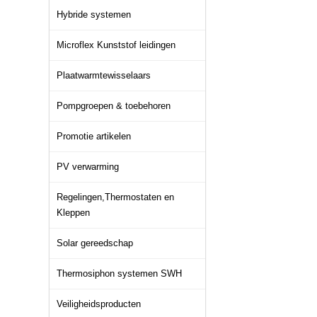
Hybride systemen
Microflex Kunststof leidingen
Plaatwarmtewisselaars
Pompgroepen & toebehoren
Promotie artikelen
PV verwarming
Regelingen,Thermostaten en
Kleppen
Solar gereedschap
Thermosiphon systemen SWH
Veiligheidsproducten