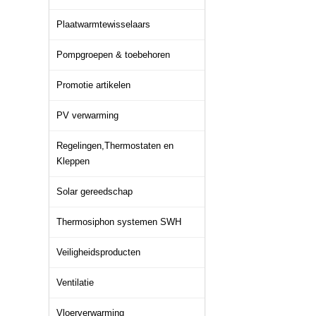
Plaatwarmtewisselaars
Pompgroepen & toebehoren
Promotie artikelen
PV verwarming
Regelingen,Thermostaten en
Kleppen
Solar gereedschap
Thermosiphon systemen SWH
Veiligheidsproducten
Ventilatie
Vloerverwarming