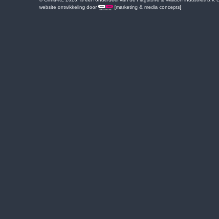
website ontwikkeling door
[marketing & media concepts]