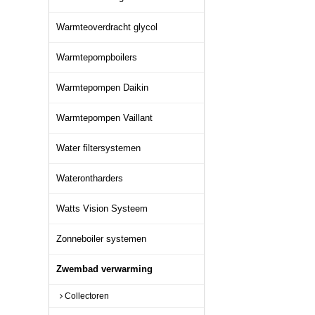
Warmteoverdracht glycol
Warmtepompboilers
Warmtepompen Daikin
Warmtepompen Vaillant
Water filtersystemen
Waterontharders
Watts Vision Systeem
Zonneboiler systemen
Zwembad verwarming
Collectoren