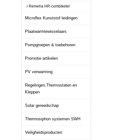
Remeha HR-combiketel
Microflex Kunststof leidingen
Plaatwarmtewisselaars
Pompgroepen & toebehoren
Promotie artikelen
PV verwarming
Regelingen,Thermostaten en
Kleppen
Solar gereedschap
Thermosiphon systemen SWH
Veiligheidsproducten