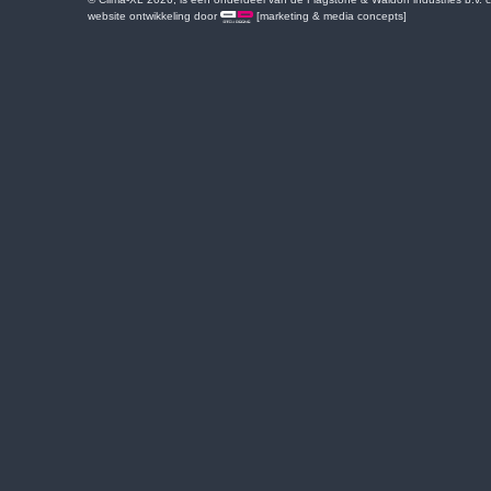
website ontwikkeling door
[marketing & media concepts]