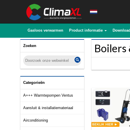
Gasloos verwarmen
Product informatie
Downloa
Boilers
Zoeken
Categorieën
A+++ Warmtepompen Ventus
Aansluit & installatiemateriaal
Airconditioning