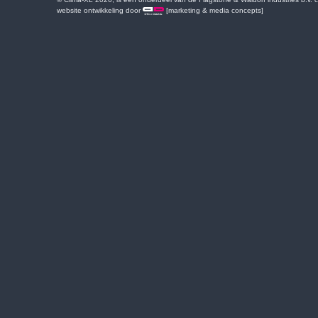
website ontwikkeling door
[marketing & media concepts]