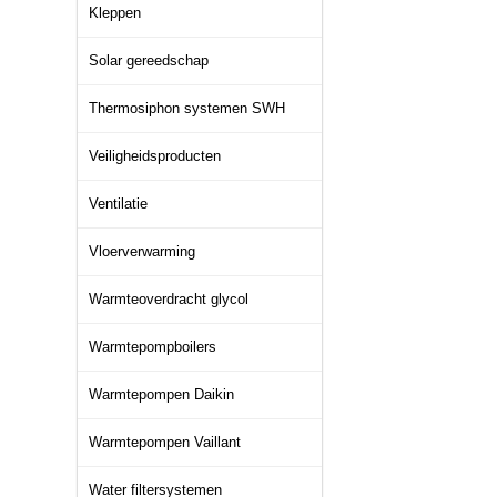
Kleppen
Solar gereedschap
Thermosiphon systemen SWH
Veiligheidsproducten
Ventilatie
Vloerverwarming
Warmteoverdracht glycol
Warmtepompboilers
Warmtepompen Daikin
Warmtepompen Vaillant
Water filtersystemen