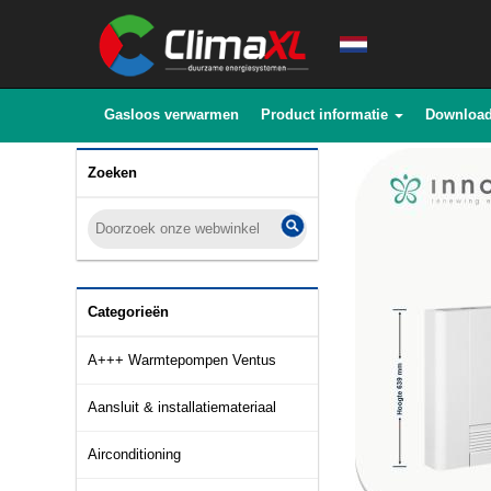
Gasloos verwarmen
Product informatie
Downloa
Zoeken
Categorieën
A+++ Warmtepompen Ventus
Aansluit & installatiemateriaal
Airconditioning