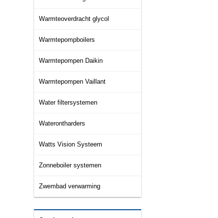
Warmteoverdracht glycol
Warmtepompboilers
Warmtepompen Daikin
Warmtepompen Vaillant
Water filtersystemen
Waterontharders
Watts Vision Systeem
Zonneboiler systemen
Zwembad verwarming