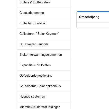
Boilers & Buffervaten
Circulatiepompen
Omschrijving
Collector montage
Collectoren "Solar Keymark"
DC Inverter Fancoils
Elektr. verwarmingselementen
Expansie & drukvaten
Geïsoleerde koelleiding
Geïsoleerde Solar spiraalbuis
Hybride systemen
Microflex Kunststof leidingen