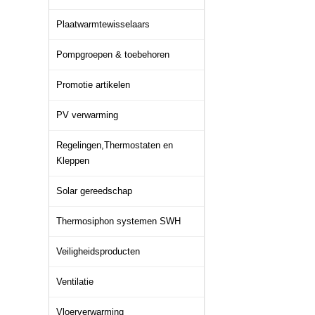
Plaatwarmtewisselaars
Pompgroepen & toebehoren
Promotie artikelen
PV verwarming
Regelingen,Thermostaten en
Kleppen
Solar gereedschap
Thermosiphon systemen SWH
Veiligheidsproducten
Ventilatie
Vloerverwarming