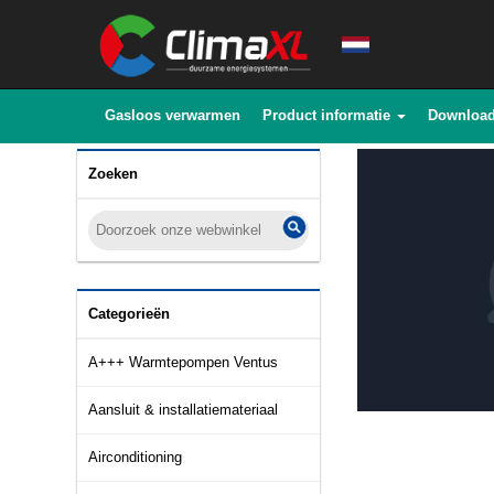
Gasloos verwarmen
Product informatie
Downloa
Zoeken
Categorieën
A+++ Warmtepompen Ventus
Aansluit & installatiemateriaal
Airconditioning