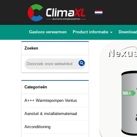
Gasloos verwarmen
Product informatie
Downloa
Zoeken
Categorieën
A+++ Warmtepompen Ventus
Aansluit & installatiemateriaal
Airconditioning