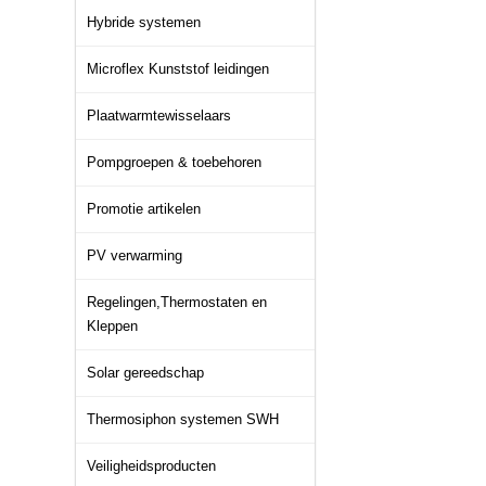
Hybride systemen
Microflex Kunststof leidingen
Plaatwarmtewisselaars
Pompgroepen & toebehoren
Promotie artikelen
PV verwarming
Regelingen,Thermostaten en
Kleppen
Solar gereedschap
Thermosiphon systemen SWH
Veiligheidsproducten