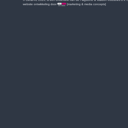
website ontwikkeling door
[marketing & media concepts]