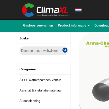
Gasloos verwarmen
Product informatie
Downloa
Zoeken
Categorieën
A+++ Warmtepompen Ventus
Aansluit & installatiemateriaal
Airconditioning