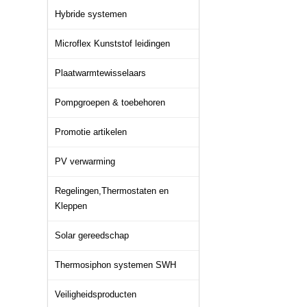
Hybride systemen
Microflex Kunststof leidingen
Plaatwarmtewisselaars
Pompgroepen & toebehoren
Promotie artikelen
PV verwarming
Regelingen,Thermostaten en
Kleppen
Solar gereedschap
Thermosiphon systemen SWH
Veiligheidsproducten