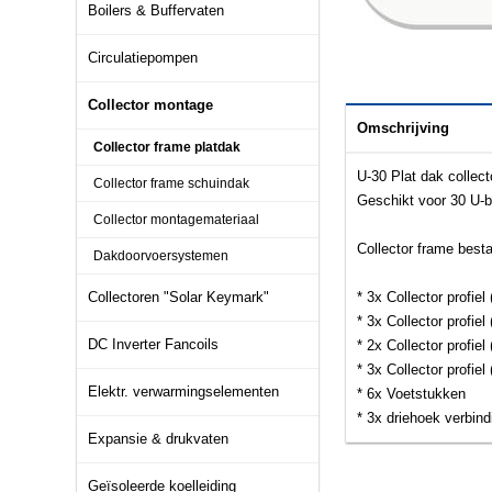
Boilers & Buffervaten
Circulatiepompen
Collector montage
Omschrijving
Collector frame platdak
U-30 Plat dak collec
Collector frame schuindak
Geschikt voor 30 U-
Collector montagemateriaal
Collector frame besta
Dakdoorvoersystemen
Collectoren "Solar Keymark"
* 3x Collector profiel
* 3x Collector profiel
DC Inverter Fancoils
* 2x Collector profiel
* 3x Collector profiel
Elektr. verwarmingselementen
* 6x Voetstukken
* 3x driehoek verbind
Expansie & drukvaten
Geïsoleerde koelleiding