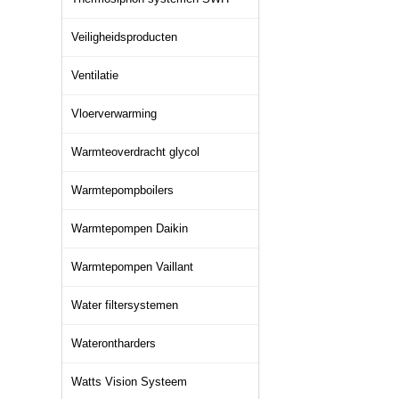
Veiligheidsproducten
Ventilatie
Vloerverwarming
Warmteoverdracht glycol
Warmtepompboilers
Warmtepompen Daikin
Warmtepompen Vaillant
Water filtersystemen
Waterontharders
Watts Vision Systeem