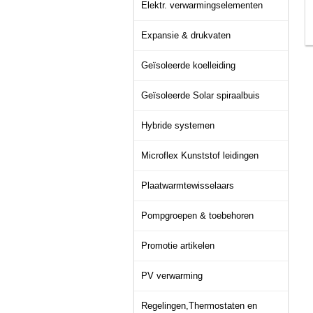
Elektr. verwarmingselementen
Expansie & drukvaten
Geïsoleerde koelleiding
Geïsoleerde Solar spiraalbuis
Hybride systemen
Microflex Kunststof leidingen
Plaatwarmtewisselaars
Pompgroepen & toebehoren
Promotie artikelen
PV verwarming
Regelingen,Thermostaten en