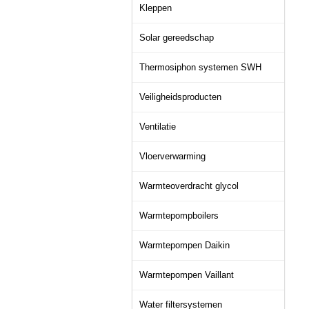
Kleppen
Solar gereedschap
Thermosiphon systemen SWH
Veiligheidsproducten
Ventilatie
Vloerverwarming
Warmteoverdracht glycol
Warmtepompboilers
Warmtepompen Daikin
Warmtepompen Vaillant
Water filtersystemen