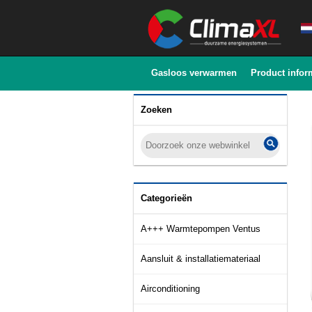
Gasloos verwarmen
Product infor
Zoeken
Categorieën
A+++ Warmtepompen Ventus
Aansluit & installatiemateriaal
Airconditioning