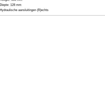
Diepte: 128 mm
Hydraulische aansluitingen (R)echts