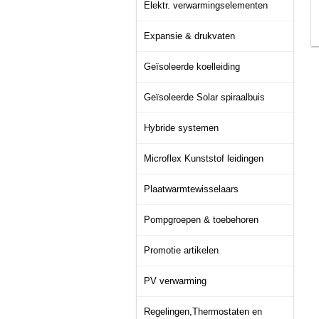
Elektr. verwarmingselementen
Expansie & drukvaten
Geïsoleerde koelleiding
Geïsoleerde Solar spiraalbuis
Hybride systemen
Microflex Kunststof leidingen
Plaatwarmtewisselaars
Pompgroepen & toebehoren
Promotie artikelen
PV verwarming
Regelingen,Thermostaten en