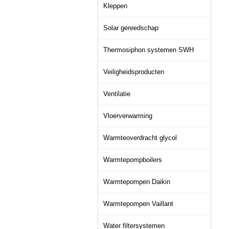
Kleppen
Solar gereedschap
Thermosiphon systemen SWH
Veiligheidsproducten
Ventilatie
Vloerverwarming
Warmteoverdracht glycol
Warmtepompboilers
Warmtepompen Daikin
Warmtepompen Vaillant
Water filtersystemen