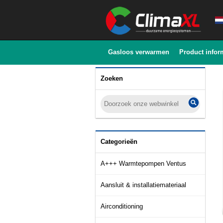
Gasloos verwarmen
Product infor
Zoeken
Categorieën
A+++ Warmtepompen Ventus
Aansluit & installatiemateriaal
Airconditioning