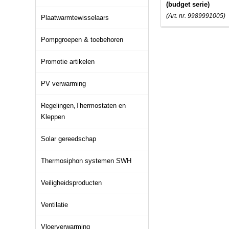
(budget serie)
(Art. nr. 9989991005)
Plaatwarmtewisselaars
Pompgroepen & toebehoren
Promotie artikelen
PV verwarming
Regelingen,Thermostaten en
Kleppen
Solar gereedschap
Thermosiphon systemen SWH
Veiligheidsproducten
Ventilatie
Vloerverwarming