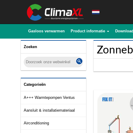
Gasloos verwarmen
Product informatie
Downloa
Zonneb
Zoeken
Categorieën
A+++ Warmtepompen Ventus
Aansluit & installatiemateriaal
Airconditioning