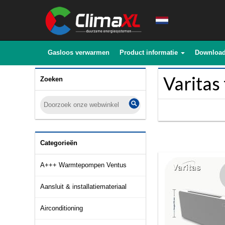
Gasloos verwarmen
Product informatie
Downloa
Varitas 
Zoeken
Categorieën
A+++ Warmtepompen Ventus
Aansluit & installatiemateriaal
Airconditioning