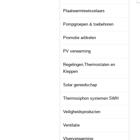
Plaatwarmtewisselaars
Pompgroepen & toebehoren
Promotie artikelen
PV verwarming
Regelingen,Thermostaten en
Kleppen
Solar gereedschap
Thermosiphon systemen SWH
Veiligheidsproducten
Ventilatie
Vloerverwarming