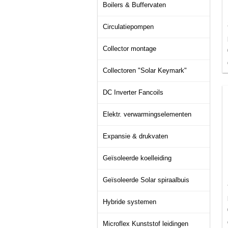
Boilers & Buffervaten
Circulatiepompen
Collector montage
Collectoren "Solar Keymark"
DC Inverter Fancoils
Elektr. verwarmingselementen
Expansie & drukvaten
Geïsoleerde koelleiding
Geïsoleerde Solar spiraalbuis
Hybride systemen
Microflex Kunststof leidingen