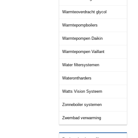
Warmteoverdracht glycol
Warmtepompboilers
Warmtepompen Daikin
Warmtepompen Vaillant
Water filtersystemen
Waterontharders
Watts Vision Systeem
Zonneboiler systemen
Zwembad verwarming