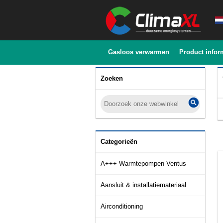
Gasloos verwarmen
Product infor
Zoeken
Categorieën
A+++ Warmtepompen Ventus
Aansluit & installatiemateriaal
Airconditioning