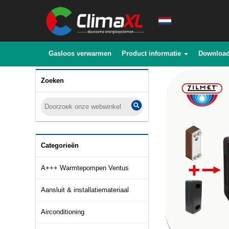
Gasloos verwarmen
Product informatie
Downloa
Zoeken
Categorieën
A+++ Warmtepompen Ventus
Aansluit & installatiemateriaal
Airconditioning