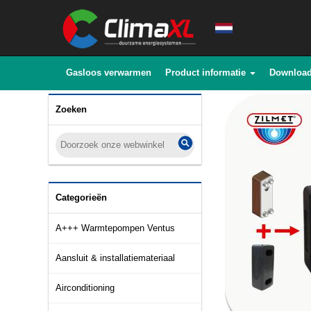
Gasloos verwarmen
Product informatie
Downloa
Zoeken
Categorieën
A+++ Warmtepompen Ventus
Aansluit & installatiemateriaal
Airconditioning