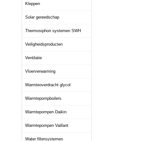
Kleppen
Solar gereedschap
Thermosiphon systemen SWH
Veiligheidsproducten
Ventilatie
Vloerverwarming
Warmteoverdracht glycol
Warmtepompboilers
Warmtepompen Daikin
Warmtepompen Vaillant
Water filtersystemen