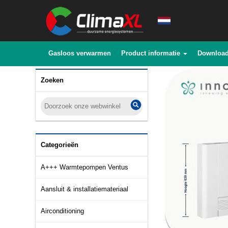
Gasloos verwarmen
Product informatie
Downloa
Zoeken
Categorieën
A+++ Warmtepompen Ventus
Aansluit & installatiemateriaal
Airconditioning